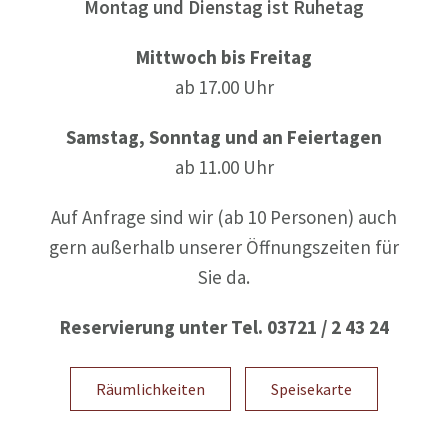
Montag und Dienstag ist Ruhetag
Mittwoch bis Freitag
ab 17.00 Uhr
Samstag, Sonntag und an Feiertagen
ab 11.00 Uhr
Auf Anfrage sind wir (ab 10 Personen) auch
gern außerhalb unserer Öffnungszeiten für
Sie da.
Reservierung unter Tel. 03721 / 2 43 24
Räumlichkeiten
Speisekarte