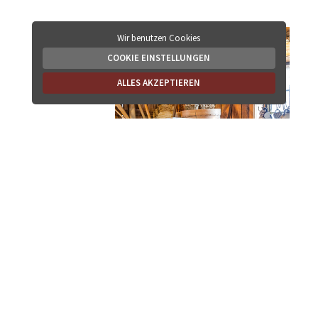
Wir benutzen Cookies
COOKIE EINSTELLUNGEN
ALLES AKZEPTIEREN