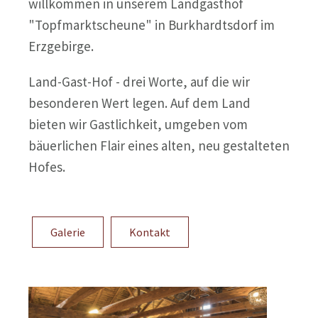
willkommen in unserem Landgasthof
"Topfmarktscheune" in Burkhardtsdorf im
Erzgebirge.
Land-Gast-Hof - drei Worte, auf die wir
besonderen Wert legen. Auf dem Land
bieten wir Gastlichkeit, umgeben vom
bäuerlichen Flair eines alten, neu gestalteten
Hofes.
Galerie
Kontakt