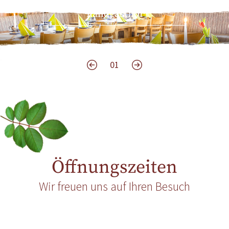
Landgasthof
01
Öffnungszeiten
Wir freuen uns auf Ihren Besuch