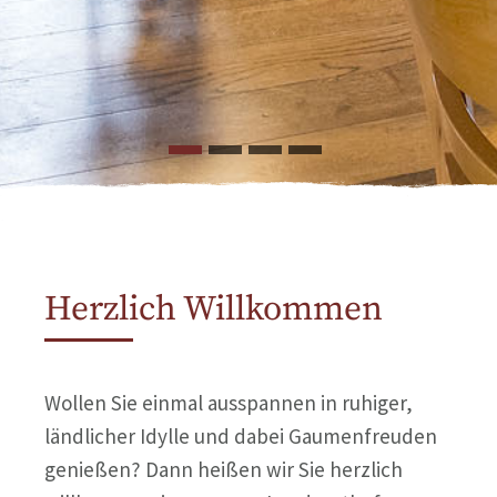
Herzlich Willkommen
Wollen Sie einmal ausspannen in ruhiger,
ländlicher Idylle und dabei Gaumenfreuden
genießen? Dann heißen wir Sie herzlich