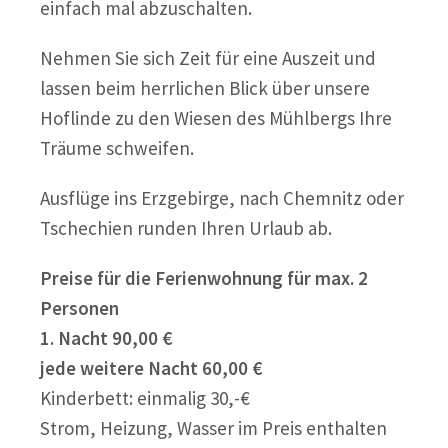
einfach mal abzuschalten.
Nehmen Sie sich Zeit für eine Auszeit und
lassen beim herrlichen Blick über unsere
Hoflinde zu den Wiesen des Mühlbergs Ihre
Träume schweifen.
Ausflüge ins Erzgebirge, nach Chemnitz oder
Tschechien runden Ihren Urlaub ab.
Preise für die Ferienwohnung für max. 2
Personen
1. Nacht 90,00 €
jede weitere Nacht 60,00 €
Kinderbett: einmalig 30,-€
Strom, Heizung, Wasser im Preis enthalten