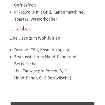
Gefrierfach
Mikrowelle mit Grill, Kaffeemaschine,
Toaster, Wasserkocher
Duschbad
Eine Oase zum Wohlfühlen
Dusche, Fön, Kosmetikspiegel
Erstausstattung Handtücher und
Bettwäsche
(bei Tausch: pro Person 5,-€
Handtücher, 6,-€ Bettwäsche)