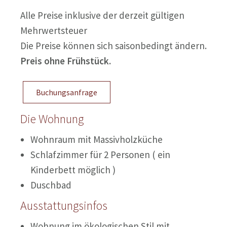
Alle Preise inklusive der derzeit gültigen
Mehrwertsteuer
Die Preise können sich saisonbedingt ändern.
Preis ohne Frühstück.
Buchungsanfrage
Die Wohnung
Wohnraum mit Massivholzküche
Schlafzimmer für 2 Personen ( ein
Kinderbett möglich )
Duschbad
Ausstattungsinfos
Wohnung im ökologischen Stil mit