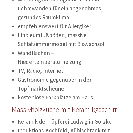
Lehmwänden für ein angenehmes,
gesundes Raumklima
empfehlenswert für Allergiker
Linoleumfußböden, massive
Schlafzimmermöbel mit Biowachsöl
Wandflächen –
Niedertemperaturheizung
TV, Radio, Internet
Gastronomie gegenüber in der
Topfmarktscheune
kostenlose Parkplätze am Haus
Massivholzküche mit Keramikgeschirr
Keramik der Töpferei Ludwig in Görzke
Induktions-Kochfeld, Kühlschrank mit