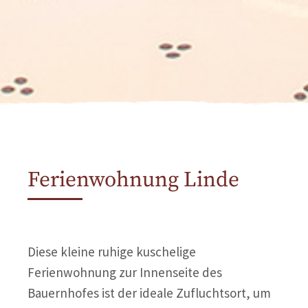
Ferienwohnung Linde
Diese kleine ruhige kuschelige
Ferienwohnung zur Innenseite des
Bauernhofes ist der ideale Zufluchtsort, um